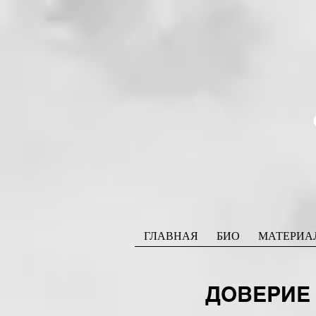
ГЛАВНАЯ
БИО
МАТЕРИА
ДОВЕРИЕ 