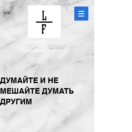
Леонид
БЛОГ
Фридкин
ДУМАЙТЕ И НЕ
МЕШАЙТЕ ДУМАТЬ
ДРУГИМ