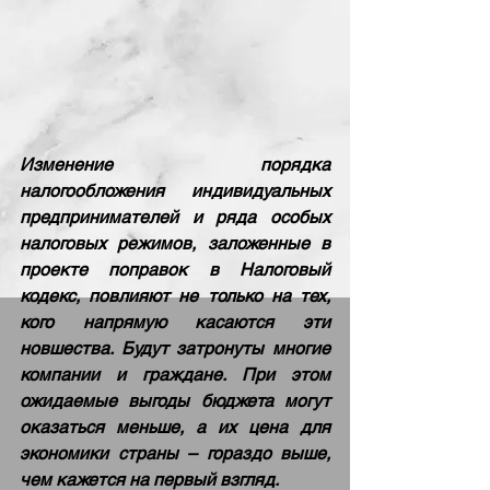
Изменение порядка 
налогообложения индивидуальных 
предпринимателей и ряда особых 
налоговых режимов, заложенные в 
проекте поправок в Налоговый 
кодекс, повлияют не только на тех, 
кого напрямую касаются эти 
новшества. Будут затронуты многие 
компании и граждане. При этом 
ожидаемые выгоды бюджета могут 
оказаться меньше, а их цена для 
экономики страны – гораздо выше, 
чем кажется на первый взгляд.