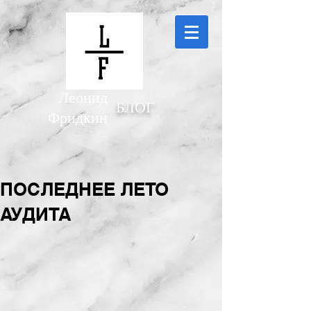
Леонид
БЛОГ
Фридкин
ПОСЛЕДНЕЕ ЛЕТО
АУДИТА