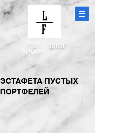
Леонид
БЛОГ
Фридкин
ЭСТАФЕТА ПУСТЫХ
ПОРТФЕЛЕЙ