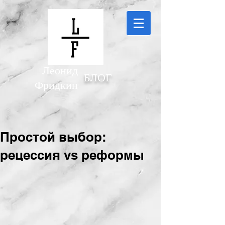
Леонид
БЛОГ
Фридкин
Простой выбор:
рецессия vs реформы