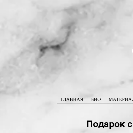
ГЛАВНАЯ
БИО
МАТЕРИА
Подарок с