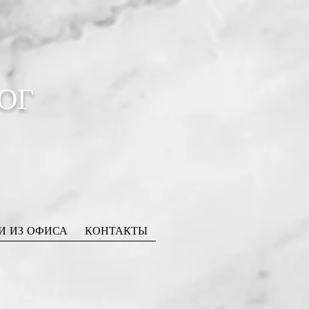
ОГ
И ИЗ ОФИСА
КОНТАКТЫ