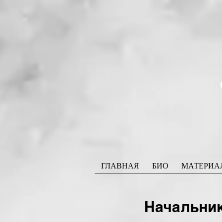
ГЛАВНАЯ
БИО
МАТЕРИА
Начальник