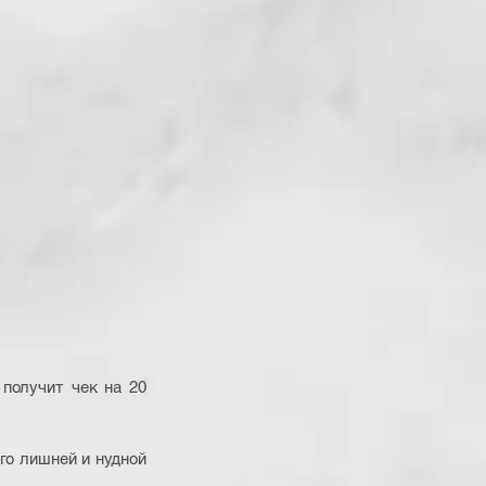
получит чек на 20 
 
го лишней и нудной 