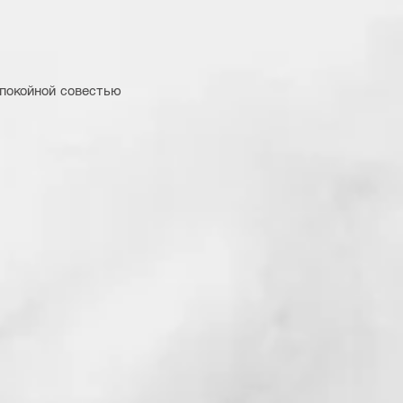
покойной совестью 
 