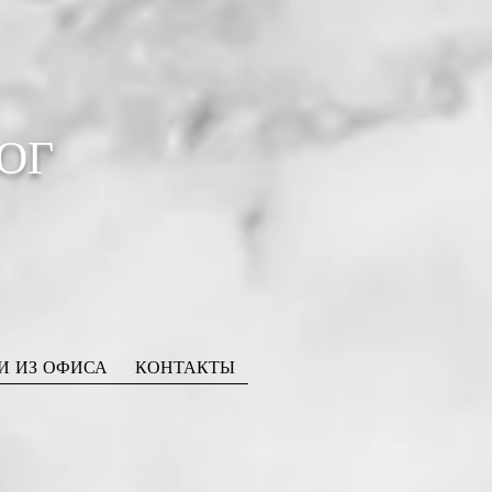
ОГ
И ИЗ ОФИСА
КОНТАКТЫ