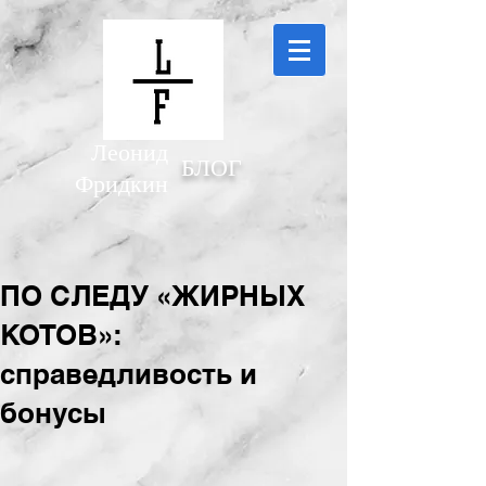
Леонид
БЛОГ
Фридкин
ПО СЛЕДУ «ЖИРНЫХ
КОТОВ»:
справедливость и
бонусы