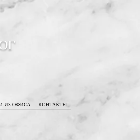
ОГ
И ИЗ ОФИСА
КОНТАКТЫ