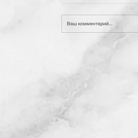
Ваш комментарий...
ГЛАВНА