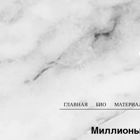
ГЛАВНАЯ
БИО
МАТЕРИА
Миллионы 