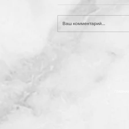
Ваш комментарий...
ГЛАВНА