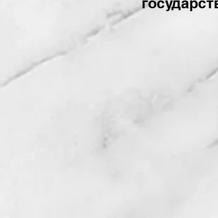
государст