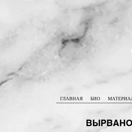
ГЛАВНАЯ
БИО
МАТЕРИА
ВЫРВАНО 