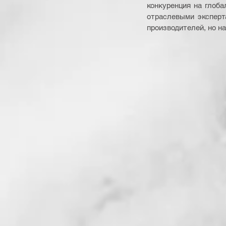
конкуренция на глоб
отраслевыми эксперта
производителей, но на