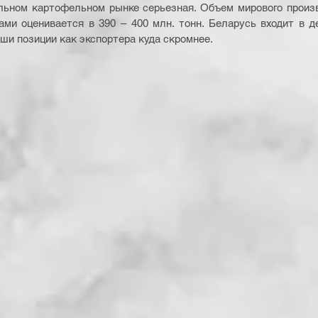
альном картофельном рынке серьезная. Объем мирового произ
ми оценивается в 390 – 400 млн. тонн. Беларусь входит в д
ши позиции как экспортера куда скромнее. 