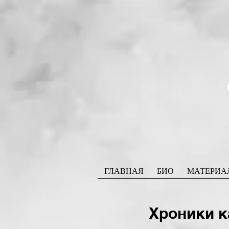
ГЛАВНАЯ
БИО
МАТЕРИА
Хроники 