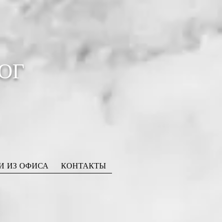
ОГ
И ИЗ ОФИСА
КОНТАКТЫ