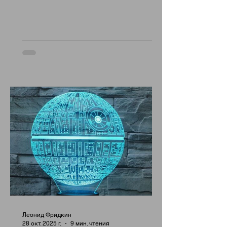
Леонид Фридкин
28 окт. 2025 г.
9 мин. чтения