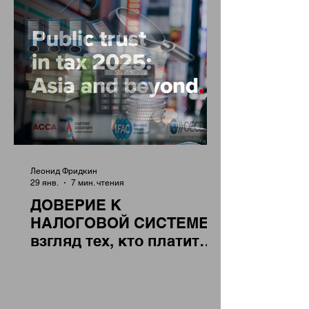
Леонид Фридкин
29 янв.
7 мин. чтения
ДОВЕРИЕ К
НАЛОГОВОЙ СИСТЕМЕ –
взгляд тех, кто платит
налоги