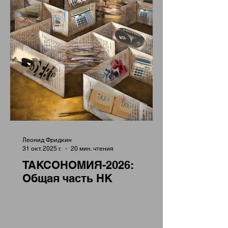
Леонид Фридкин
31 окт. 2025 г.
20 мин. чтения
ТАКСОНОМИЯ-2026:
Общая часть НК