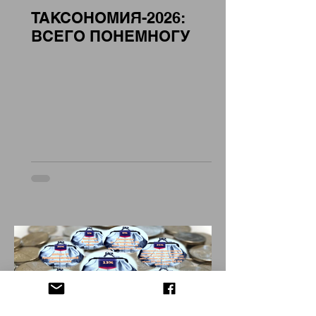
ТАКСОНОМИЯ-2026:
ВСЕГО ПОНЕМНОГУ