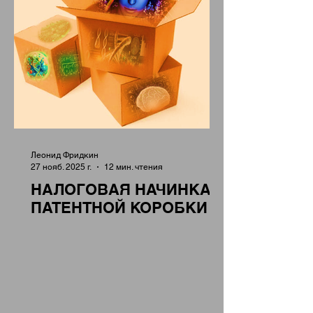
Леонид Фридкин
27 нояб. 2025 г.
12 мин. чтения
НАЛОГОВАЯ НАЧИНКА
ПАТЕНТНОЙ КОРОБКИ