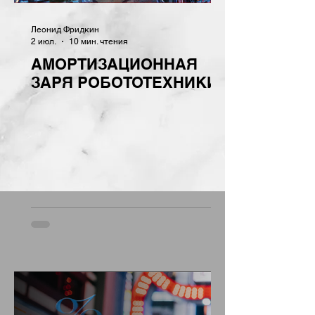
Леонид Фридкин
2 июл.
10 мин. чтения
АМОРТИЗАЦИОННАЯ
ЗАРЯ РОБОТОТЕХНИКИ