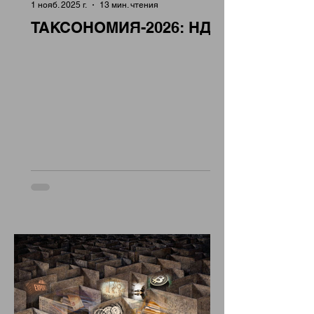
1 нояб. 2025 г.
13 мин. чтения
ТАКСОНОМИЯ-2026: НДС