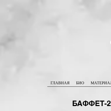
ГЛАВНАЯ
БИО
МАТЕРИА
БАФФЕТ-20