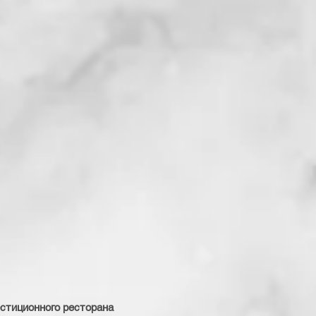
стиционного ресторана