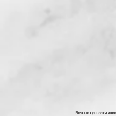
Вечные ценности инве