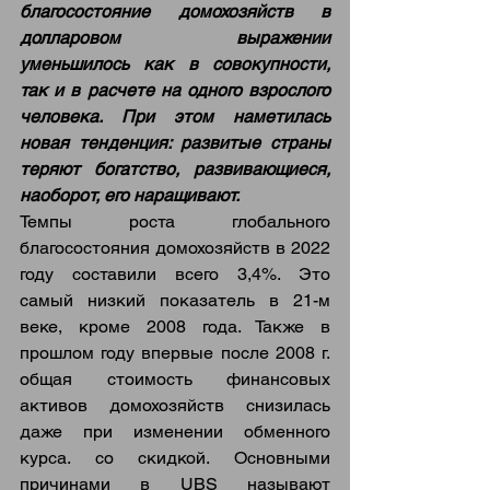
благосостояние домохозяйств в 
долларовом выражении 
уменьшилось как в совокупности, 
так и в расчете на одного взрослого 
человека. При этом наметилась 
новая тенденция: развитые страны 
теряют богатство, развивающиеся, 
наоборот, его наращивают.
Темпы роста глобального 
благосостояния домохозяйств в 2022 
году составили всего 3,4%. Это 
самый низкий показатель в 21-м 
веке, кроме 2008 года. Также в 
прошлом году впервые после 2008 г. 
общая стоимость финансовых 
активов домохозяйств снизилась 
даже при изменении обменного 
курса. со скидкой. Основными 
причинами в UBS
называют 