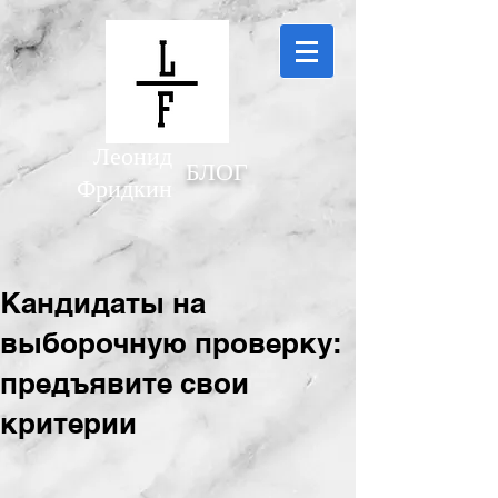
Леонид
БЛОГ
Фридкин
Кандидаты на
выборочную проверку:
предъявите свои
критерии