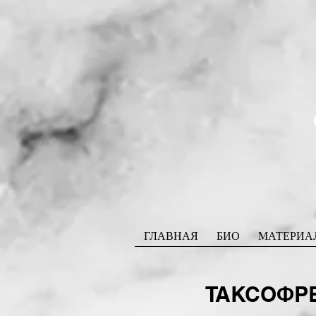
ГЛАВНАЯ
БИО
МАТЕРИА
ТАКСОФРЕН