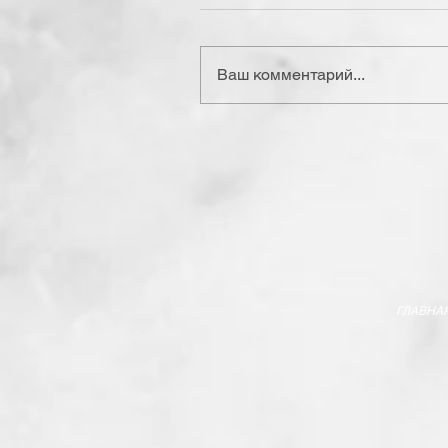
Ваш комментарий...
ГЛАВНА