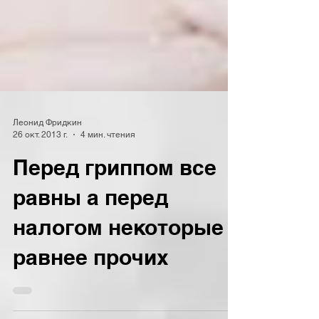
Леонид Фридкин
26 окт. 2013 г.
4 мин. чтения
Перед гриппом все