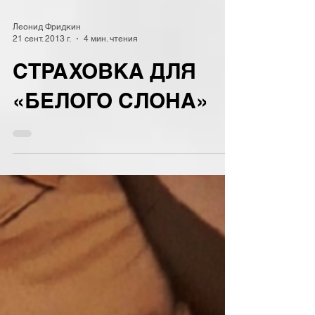
Леонид Фридкин
21 сент. 2013 г.
4 мин. чтения
СТРАХОВКА ДЛЯ
«БЕЛОГО СЛОНА»