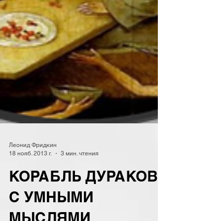
Леонид Фридкин
18 нояб. 2013 г.
3 мин. чтения
КОРАБЛЬ ДУРАКОВ
С УМНЫМИ