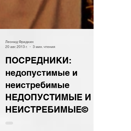
Леонид Фридкин
20 авг. 2013 г.
3 мин. чтения