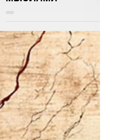
МЫСЛЯМИ