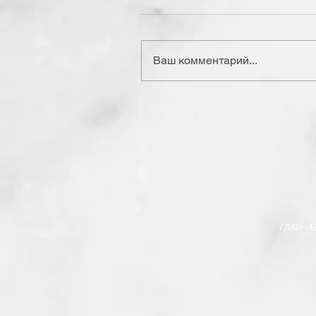
Ваш комментарий...
ГЛАВНА