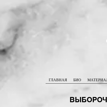
ГЛАВНАЯ
БИО
МАТЕРИА
ВЫБОРОЧН