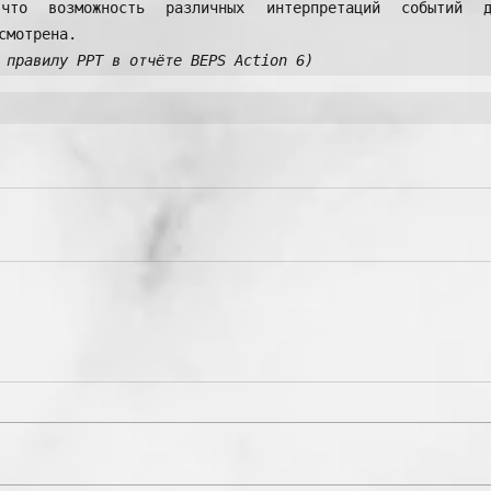
 что возможность различных интерпретаций событий д
 правилу PPT в отчёте BEPS Action 6)