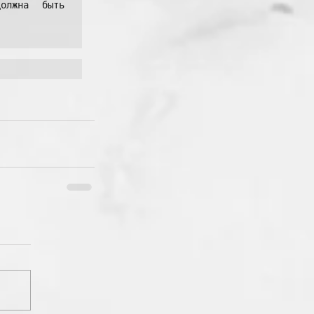
олжна быть 