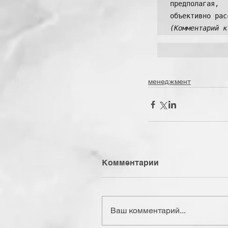
предполагая,
(Комментарий к
менеджмент
Комментарии
Ваш комментарий...