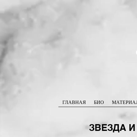
ГЛАВНАЯ
БИО
МАТЕРИА
ЗВЕЗДА 